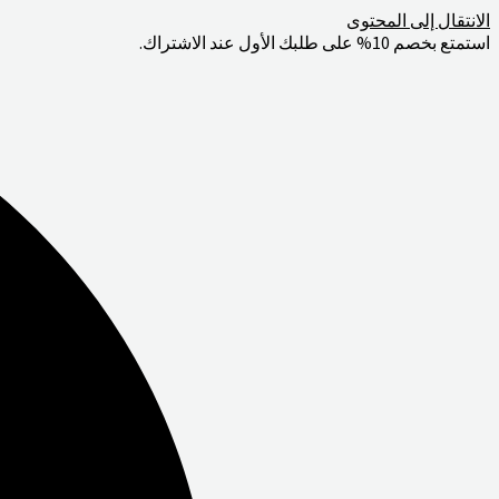
الانتقال إلى المحتوى
استمتع بخصم 10% على طلبك الأول عند الاشتراك.