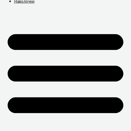
Наволочки