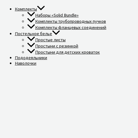
Комплекты
Наборы «Solid Bundle»
Комплекты трубопроводных пучков
Комплекты фланцевых соединений
Постельное белье
Простые листы
Простыни с резинкой
Простыни для детских кроваток
Пододеяльники
Наволочки