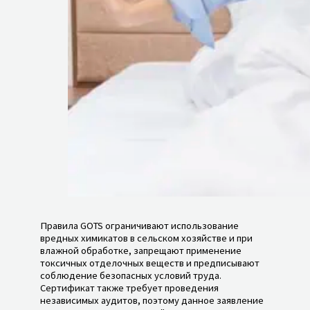
Правила GOTS ограничивают использование
вредных химикатов в сельском хозяйстве и при
влажной обработке, запрещают применение
токсичных отделочных веществ и предписывают
соблюдение безопасных условий труда.
Сертификат также требует проведения
независимых аудитов, поэтому данное заявление