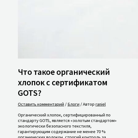
Что такое органический
хлопок с сертификатом
GOTS?
Оставить комментарий
/
Блоги
/ Автор
raniel
Органический хлопок, сертифицированный по
стандарту GOTS, является «золотым стандартом»
экологически безопасного текстиля,
гарантирующим содержание не менее 70 %
органических волокон, строгий контроль за