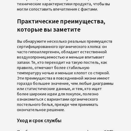
технические характеристики продукта, чтобы вы
могли сопоставить впечатления с фактами.
Практические преимущества,
которые вы заметите
Вы обнаружите несколько реальных преимуществ
сертифицированного органического хлопка: он
часто гипоаллергенен, обладает естественной
воздухопроницаемостью и меньше впитывает
запахи. Те, кто переходит на такую постель, как
правило, отмечают более стабильную
температуру ночью и меньше хлопот со стиркой.
Эти преимущества в повседневной жизни имеют
гораздо большее значение, чем любые диаграммы
или статистические данные, и тем, кто ищет
более широкие идеи для покупок, полезно
ознакомиться с вариантами органического
постельного белья, прежде чем принимать
окончательное решение.
Уход и срок службы