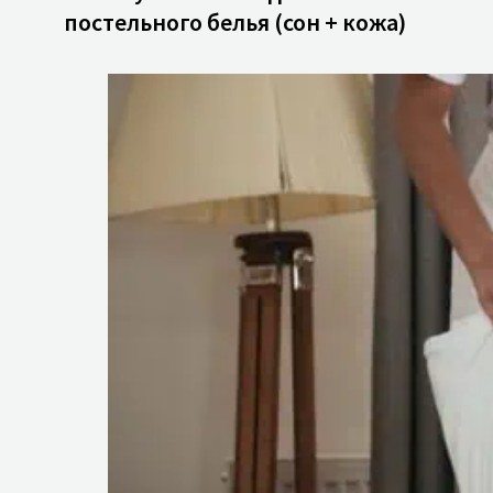
постельного белья (сон + кожа)