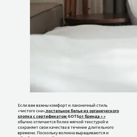
Если вам важны комфорт и лаконичный стиль
«чистого сна»,
постельное белье из органического
хлопка с сертификатом
GOTS
от бренда «
»
обычно отличается более мягкой текстурой и
сохраняет свои качества в течение длительного
времени. Поскольку волокна выращиваются и