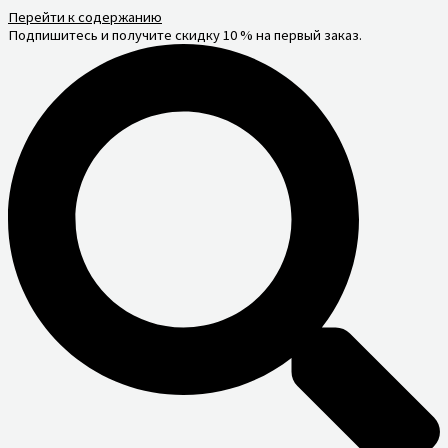
Перейти к содержанию
Подпишитесь и получите скидку 10 % на первый заказ.