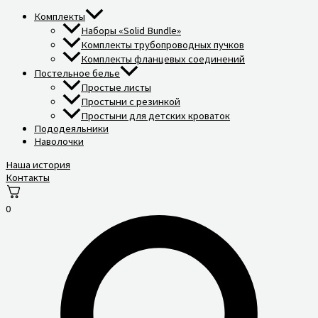
Комплекты
Наборы «Solid Bundle»
Комплекты трубопроводных пучков
Комплекты фланцевых соединений
Постельное белье
Простые листы
Простыни с резинкой
Простыни для детских кроваток
Пододеяльники
Наволочки
Наша история
Контакты
0