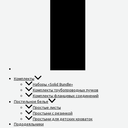
Комплекты
Наборы «Solid Bundle»
Комплекты трубопроводных пучков
Комплекты фланцевых соединений
Постельное белье
Простые листы
Простыни с резинкой
Простыни для детских кроваток
Пододеяльники