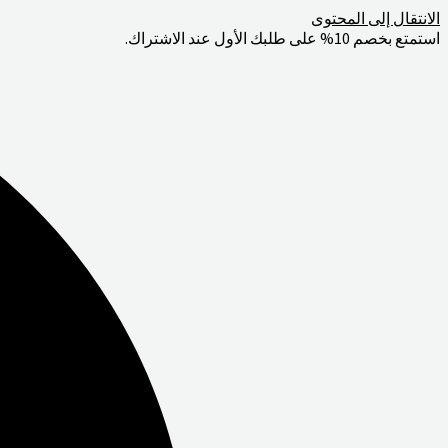
الانتقال إلى المحتوى
استمتع بخصم 10% على طلبك الأول عند الاشتراك.